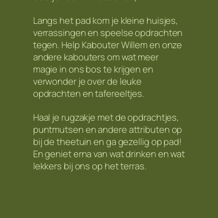
Langs het pad kom je kleine huisjes,
verrassingen en speelse opdrachten
tegen. Help Kabouter Willem en onze
andere kabouters om wat meer
magie in ons bos te krijgen en
verwonder je over de leuke
opdrachten en tafereeltjes.
Haal je rugzakje met de opdrachtjes,
puntmutsen en andere attributen op
bij de theetuin en ga gezellig op pad!
En geniet erna van wat drinken en wat
lekkers bij ons op het terras.